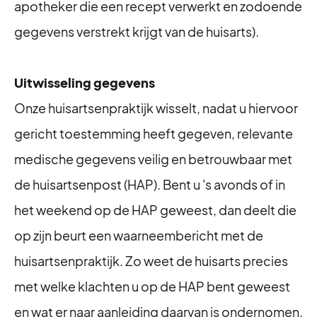
apotheker die een recept verwerkt en zodoende
gegevens verstrekt krijgt van de huisarts).
Uitwisseling gegevens
Onze huisartsenpraktijk wisselt, nadat u hiervoor
gericht toestemming heeft gegeven, relevante
medische gegevens veilig en betrouwbaar met
de huisartsenpost (HAP). Bent u 's avonds of in
het weekend op de HAP geweest, dan deelt die
op zijn beurt een waarneembericht met de
huisartsenpraktijk. Zo weet de huisarts precies
met welke klachten u op de HAP bent geweest
en wat er naar aanleiding daarvan is ondernomen.