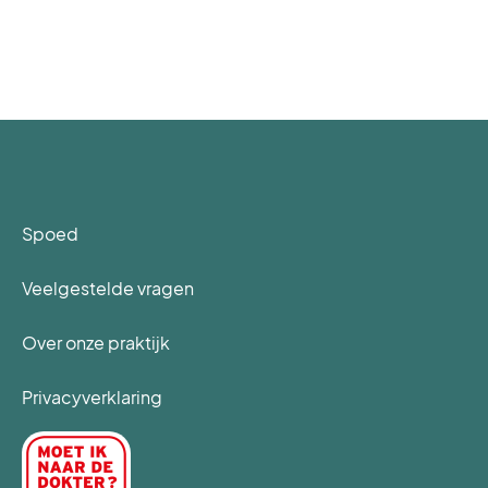
Spoed
Veelgestelde vragen
Over onze praktijk
Privacyverklaring