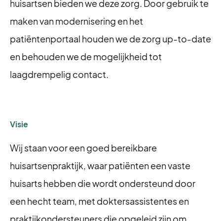
huisartsen bieden we deze zorg. Door gebruik te
maken van modernisering en het
patiëntenportaal houden we de zorg up-to-date
en behouden we de mogelijkheid tot
laagdrempelig contact.
Visie
Wij staan voor een goed bereikbare
huisartsenpraktijk, waar patiënten een vaste
huisarts hebben die wordt ondersteund door
een hecht team, met doktersassistentes en
praktijkondersteuners die opgeleid zijn om