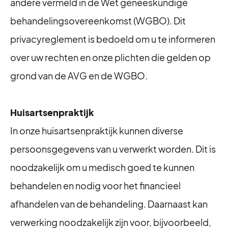
andere vermeld in de Wet geneeskundige
behandelingsovereenkomst (WGBO). Dit
privacyreglement is bedoeld om u te informeren
over uw rechten en onze plichten die gelden op
grond van de AVG en de WGBO.
Huisartsenpraktijk
In onze huisartsenpraktijk kunnen diverse
persoonsgegevens van u verwerkt worden. Dit is
noodzakelijk om u medisch goed te kunnen
behandelen en nodig voor het financieel
afhandelen van de behandeling. Daarnaast kan
verwerking noodzakelijk zijn voor, bijvoorbeeld,