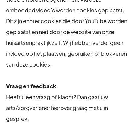
embedded video’s worden cookies geplaatst.
Dit zijn echter cookies die door YouTube worden
geplaatst en niet door de website van onze
huisartsenpraktijk zelf. Wij hebben verder geen
invloed op het plaatsen, gebruiken of blokkeren
van deze cookies.
Vraag en feedback
Heeft u een vraag of klacht? Dan gaat uw
arts/zorgverlener hierover graag met u in
gesprek.