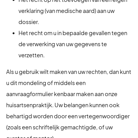
verklaring (van medische aard) aan uw
dossier.
Het recht om u in bepaalde gevallen tegen
de verwerking van uw gegevens te
verzetten.
Als u gebruik wilt maken van uw rechten, dan kunt
u dit mondeling of middels een
aanvraagformulier kenbaar maken aan onze
huisartsenpraktijk. Uw belangen kunnen ook
behartigd worden door een vertegenwoordiger
(zoals een schriftelijk gemachtigde, of uw