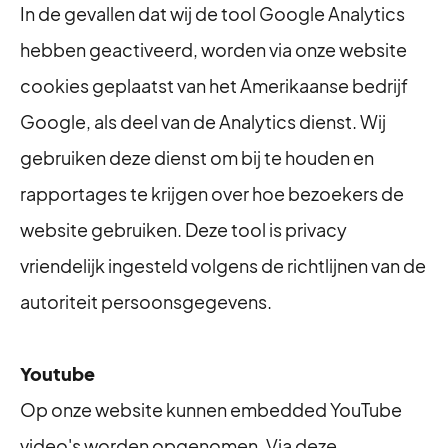
In de gevallen dat wij de tool Google Analytics
hebben geactiveerd, worden via onze website
cookies geplaatst van het Amerikaanse bedrijf
Google, als deel van de Analytics dienst. Wij
gebruiken deze dienst om bij te houden en
rapportages te krijgen over hoe bezoekers de
website gebruiken. Deze tool is privacy
vriendelijk ingesteld volgens de richtlijnen van de
autoriteit persoonsgegevens.
Youtube
Op onze website kunnen embedded YouTube
video's worden opgenomen. Via deze