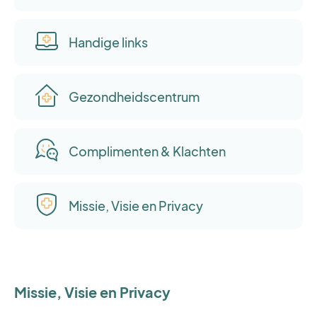
Handige links
Gezondheidscentrum
Complimenten & Klachten
Missie, Visie en Privacy
Missie, Visie en Privacy