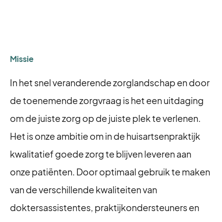
Missie
In het snel veranderende zorglandschap en door
de toenemende zorgvraag is het een uitdaging
om de juiste zorg op de juiste plek te verlenen.
Het is onze ambitie om in de huisartsenpraktijk
kwalitatief goede zorg te blijven leveren aan
onze patiënten. Door optimaal gebruik te maken
van de verschillende kwaliteiten van
doktersassistentes, praktijkondersteuners en