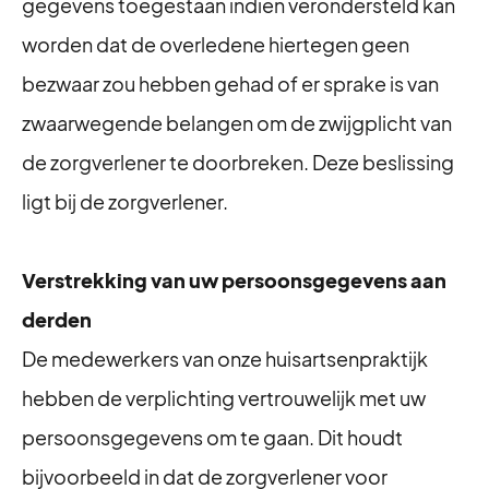
gegevens toegestaan indien verondersteld kan
worden dat de overledene hiertegen geen
bezwaar zou hebben gehad of er sprake is van
zwaarwegende belangen om de zwijgplicht van
de zorgverlener te doorbreken. Deze beslissing
ligt bij de zorgverlener.
Verstrekking van uw persoonsgegevens aan
derden
De medewerkers van onze huisartsenpraktijk
hebben de verplichting vertrouwelijk met uw
persoonsgegevens om te gaan. Dit houdt
bijvoorbeeld in dat de zorgverlener voor