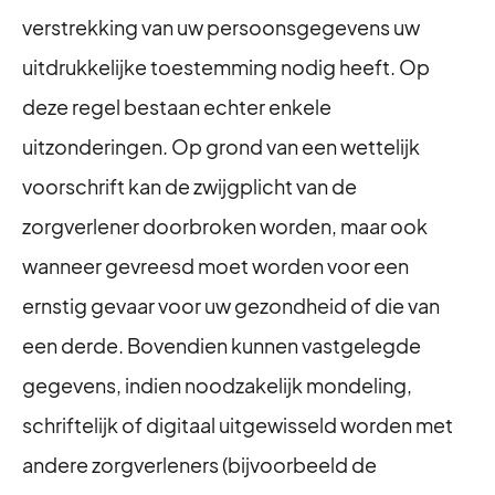
verstrekking van uw persoonsgegevens uw
uitdrukkelijke toestemming nodig heeft. Op
deze regel bestaan echter enkele
uitzonderingen. Op grond van een wettelijk
voorschrift kan de zwijgplicht van de
zorgverlener doorbroken worden, maar ook
wanneer gevreesd moet worden voor een
ernstig gevaar voor uw gezondheid of die van
een derde. Bovendien kunnen vastgelegde
gegevens, indien noodzakelijk mondeling,
schriftelijk of digitaal uitgewisseld worden met
andere zorgverleners (bijvoorbeeld de