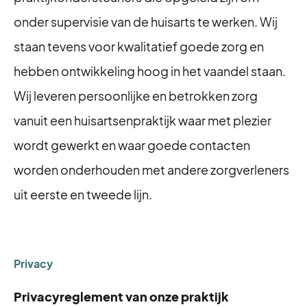
onder supervisie van de huisarts te werken. Wij
staan tevens voor kwalitatief goede zorg en
hebben ontwikkeling hoog in het vaandel staan.
Wij leveren persoonlijke en betrokken zorg
vanuit een huisartsenpraktijk waar met plezier
wordt gewerkt en waar goede contacten
worden onderhouden met andere zorgverleners
uit eerste en tweede lijn.
Privacy
Privacyreglement van onze praktijk