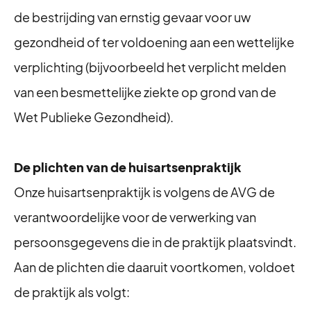
de bestrijding van ernstig gevaar voor uw
gezondheid of ter voldoening aan een wettelijke
verplichting (bijvoorbeeld het verplicht melden
van een besmettelijke ziekte op grond van de
Wet Publieke Gezondheid).
De plichten van de huisartsenpraktijk
Onze huisartsenpraktijk is volgens de AVG de
verantwoordelijke voor de verwerking van
persoonsgegevens die in de praktijk plaatsvindt.
Aan de plichten die daaruit voortkomen, voldoet
de praktijk als volgt: