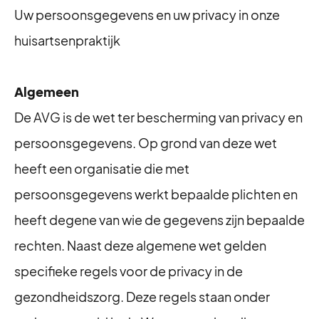
Uw persoonsgegevens en uw privacy in onze
huisartsenpraktijk
Algemeen
De AVG is de wet ter bescherming van privacy en
persoonsgegevens. Op grond van deze wet
heeft een organisatie die met
persoonsgegevens werkt bepaalde plichten en
heeft degene van wie de gegevens zijn bepaalde
rechten. Naast deze algemene wet gelden
specifieke regels voor de privacy in de
gezondheidszorg. Deze regels staan onder