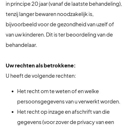
in principe 20 jaar (vanaf de laatste behandeling),
tenzij langer bewaren noodzakelijk is,
bijvoorbeeld voor de gezondheid van uzelf of
van uw kinderen. Dit is ter beoordeling van de
behandelaar.
Uw rechten als betrokkene:
U heeft de volgende rechten:
⁠Het recht om te weten of en welke
persoonsgegevens van u verwerkt worden.
Het recht op inzage en afschrift van die
gegevens (voor zover de privacy van een