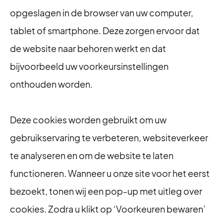
opgeslagen in de browser van uw computer,
tablet of smartphone. Deze zorgen ervoor dat
de website naar behoren werkt en dat
bijvoorbeeld uw voorkeursinstellingen
onthouden worden.
Deze cookies worden gebruikt om uw
gebruikservaring te verbeteren, websiteverkeer
te analyseren en om de website te laten
functioneren. Wanneer u onze site voor het eerst
bezoekt, tonen wij een pop-up met uitleg over
cookies. Zodra u klikt op ‘Voorkeuren bewaren’