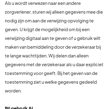
Als u wordt verwezen naar een andere
zorgverlener, sturen wij alleen gegevens mee die
nodig zijn om aan de verwijzing opvolging te
geven. U krijgt de mogelijkheid om bij een
verwijzing digitaal aan te geven of u gebruik wilt
maken van bemiddeling door de verzekeraar bij
te lange wachttijden. Wij delen dan alleen
gegevens met de verzekeraar als u daar expliciet
toestemming voor geeft. Bij het geven van de
toestemming ziet u welke gegevens gedeeld
worden.
Bij gebruik AI