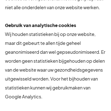
niet alle onderdelen van onze website werken.
Gebruik van analytische cookies
Wij houden statistieken bij op onze website,
maar dit gebeurt te allen tijde geheel
geanonimiseerd dan wel gepseudonimiseerd. Er
worden geen statistieken bijgehouden op delen
van de website waar uw gezondheidsgegevens
uitgewisseld worden. Voor het bijhouden van
statistieken kunnen wij gebruikmaken van
Google Analytics.