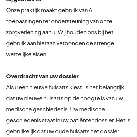
Onze praktijk maakt gebruik van AI-
toepassingen ter ondersteuning van onze
zorgverlening aan u. Wij houden ons bij het
gebruik aan hieraan verbonden de strenge
wettelijke eisen.
Overdracht van uw dossier
Als u een nieuwe huisarts kiest, is het belangrijk
dat uw nieuwe huisarts op de hoogte is van uw
medische geschiedenis. Uw medische
geschiedenis staat in uw patiëntendossier. Het is
gebruikelijk dat uw oude huisarts het dossier