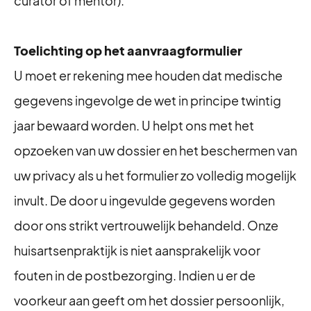
curator of mentor).
Toelichting op het aanvraagformulier
U moet er rekening mee houden dat medische
gegevens ingevolge de wet in principe twintig
jaar bewaard worden. U helpt ons met het
opzoeken van uw dossier en het beschermen van
uw privacy als u het formulier zo volledig mogelijk
invult. De door u ingevulde gegevens worden
door ons strikt vertrouwelijk behandeld. Onze
huisartsenpraktijk is niet aansprakelijk voor
fouten in de postbezorging. Indien u er de
voorkeur aan geeft om het dossier persoonlijk,