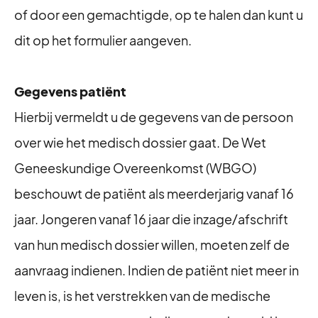
of door een gemachtigde, op te halen dan kunt u
dit op het formulier aangeven.
Gegevens patiënt
Hierbij vermeldt u de gegevens van de persoon
over wie het medisch dossier gaat. De Wet
Geneeskundige Overeenkomst (WBGO)
beschouwt de patiënt als meerderjarig vanaf 16
jaar. Jongeren vanaf 16 jaar die inzage/afschrift
van hun medisch dossier willen, moeten zelf de
aanvraag indienen. Indien de patiënt niet meer in
leven is, is het verstrekken van de medische