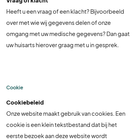
Vraag of klacht
Heeft u een vraag of een klacht? Bijvoorbeeld
over met wie wij gegevens delen of onze
omgang met uw medische gegevens? Dan gaat
uw huisarts hierover graag met u in gesprek.
Cookie
Cookiebeleid
Onze website maakt gebruik van cookies. Een
cookie is een klein tekstbestand dat bij het
eerste bezoek aan deze website wordt