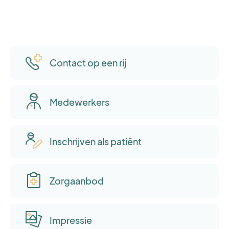
Contact op een rij
Medewerkers
Inschrijven als patiënt
Zorgaanbod
Impressie