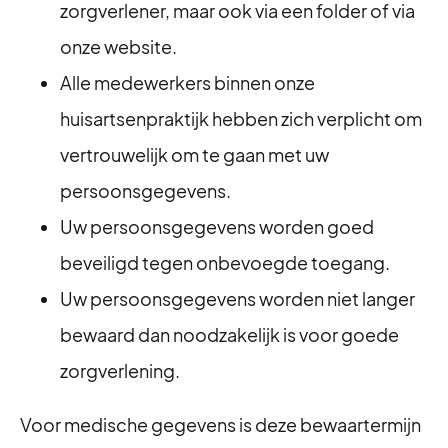
zorgverlener, maar ook via een folder of via
onze website.
Alle medewerkers binnen onze
huisartsenpraktijk hebben zich verplicht om
vertrouwelijk om te gaan met uw
persoonsgegevens.
Uw persoonsgegevens worden goed
beveiligd tegen onbevoegde toegang.
⁠Uw persoonsgegevens worden niet langer
bewaard dan noodzakelijk is voor goede
zorgverlening.
Voor medische gegevens is deze bewaartermijn