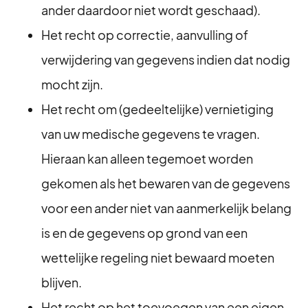
ander daardoor niet wordt geschaad).
⁠Het recht op correctie, aanvulling of
verwijdering van gegevens indien dat nodig
mocht zijn.
Het recht om (gedeeltelijke) vernietiging
van uw medische gegevens te vragen.
Hieraan kan alleen tegemoet worden
gekomen als het bewaren van de gegevens
voor een ander niet van aanmerkelijk belang
is en de gegevens op grond van een
wettelijke regeling niet bewaard moeten
blijven.
Het recht op het toevoegen van een eigen