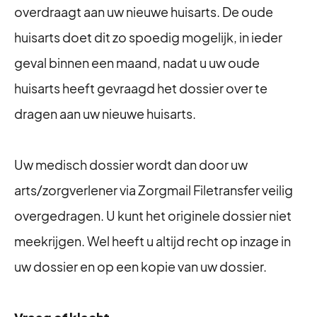
overdraagt aan uw nieuwe huisarts. De oude
huisarts doet dit zo spoedig mogelijk, in ieder
geval binnen een maand, nadat u uw oude
huisarts heeft gevraagd het dossier over te
dragen aan uw nieuwe huisarts.
Uw medisch dossier wordt dan door uw
arts/zorgverlener via Zorgmail Filetransfer veilig
overgedragen. U kunt het originele dossier niet
meekrijgen. Wel heeft u altijd recht op inzage in
uw dossier en op een kopie van uw dossier.