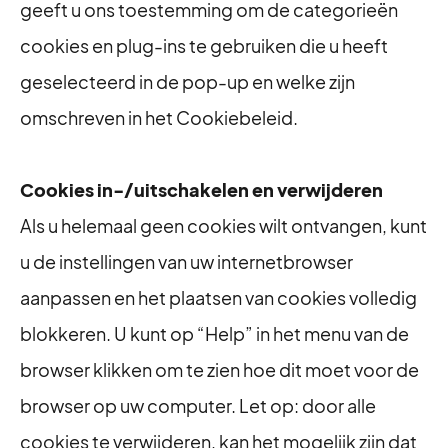
geeft u ons toestemming om de categorieën
cookies en plug-ins te gebruiken die u heeft
geselecteerd in de pop-up en welke zijn
omschreven in het Cookiebeleid.
Cookies in-/uitschakelen en verwijderen
Als u helemaal geen cookies wilt ontvangen, kunt
u de instellingen van uw internetbrowser
aanpassen en het plaatsen van cookies volledig
blokkeren. U kunt op “Help” in het menu van de
browser klikken om te zien hoe dit moet voor de
browser op uw computer. Let op: door alle
cookies te verwijderen, kan het mogelijk zijn dat