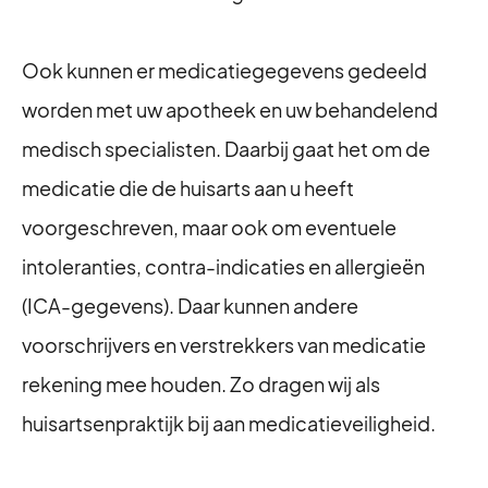
Ook kunnen er medicatiegegevens gedeeld
worden met uw apotheek en uw behandelend
medisch specialisten. Daarbij gaat het om de
medicatie die de huisarts aan u heeft
voorgeschreven, maar ook om eventuele
intoleranties, contra-indicaties en allergieën
(ICA-gegevens). Daar kunnen andere
voorschrijvers en verstrekkers van medicatie
rekening mee houden. Zo dragen wij als
huisartsenpraktijk bij aan medicatieveiligheid.