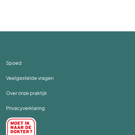
Spoed
Veelgestelde vragen
Over onze praktijk
Privacyverklaring