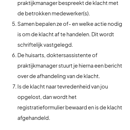
praktijkmanager bespreekt de klacht met
de betrokken medewerker(s).
Samen bepalen ze of- en welke actie nodig
is om de klacht af te handelen. Dit wordt
schriftelijk vastgelegd.
De huisarts, doktersassistente of
praktijkmanager stuurt je hierna een bericht
over de afhandeling van de klacht.
Is de klacht naar tevredenheid van jou
opgelost, dan wordt het
registratieformulier bewaard en is de klacht
afgehandeld.