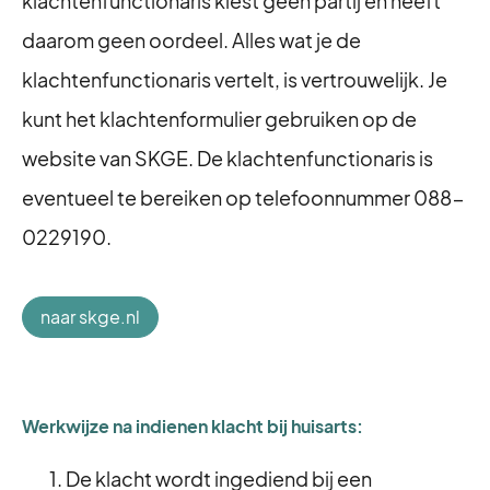
klachtenfunctionaris kiest geen partij en heeft
daarom geen oordeel. Alles wat je de
klachtenfunctionaris vertelt, is vertrouwelijk. Je
kunt het klachtenformulier gebruiken op de
website van SKGE. De klachtenfunctionaris is
eventueel te bereiken op telefoonnummer 088-
0229190.
naar skge.nl​​​​​​​​​​​​​​
Werkwijze na indienen klacht bij huisarts:
De klacht wordt ingediend bij een