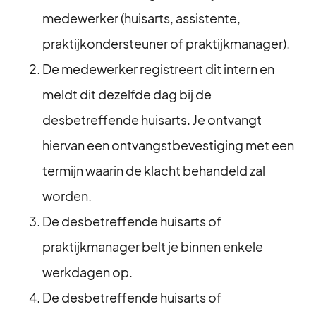
medewerker (huisarts, assistente,
praktijkondersteuner of praktijkmanager).
De medewerker registreert dit intern en
meldt dit dezelfde dag bij de
desbetreffende huisarts. Je ontvangt
hiervan een ontvangstbevestiging met een
termijn waarin de klacht behandeld zal
worden.
De desbetreffende huisarts of
praktijkmanager belt je binnen enkele
werkdagen op.
De desbetreffende huisarts of