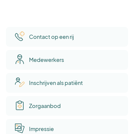
Contact op een rij
Medewerkers
Inschrijven als patiënt
Zorgaanbod
Impressie