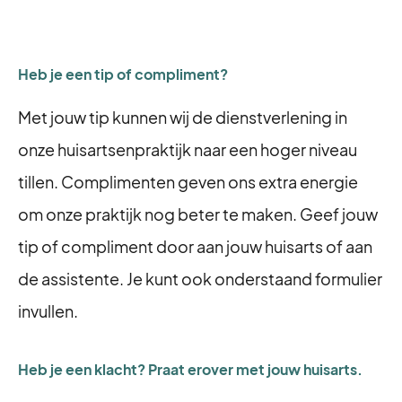
Heb je een tip of compliment?
Met jouw tip kunnen wij de dienstverlening in
onze huisartsenpraktijk naar een hoger niveau
tillen. Complimenten geven ons extra energie
om onze praktijk nog beter te maken. Geef jouw
tip of compliment door aan jouw huisarts of aan
de assistente. Je kunt ook onderstaand formulier
invullen.
Heb je een klacht? Praat erover met jouw huisarts.