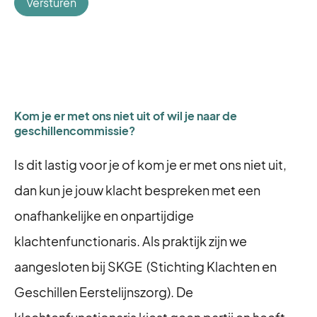
Versturen
Kom je er met ons niet uit of wil je naar de
geschillencommissie?
Is dit lastig voor je of kom je er met ons niet uit,
dan kun je jouw klacht bespreken met een
onafhankelijke en onpartijdige
klachtenfunctionaris. Als praktijk zijn we
aangesloten bij SKGE (Stichting Klachten en
Geschillen Eerstelijnszorg). De