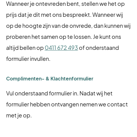
Wanneer je ontevreden bent, stellen we het op
prijs dat je dit met ons bespreekt. Wanneer wij
op de hoogte zijn van de onvrede, dan kunnen wij
proberen het samen op te lossen. Je kunt ons
altijd bellen op
0411 672 493
of onderstaand
formulier invullen.
Complimenten- & Klachtenformulier
Vul onderstaand formulier in. Nadat wij het
formulier hebben ontvangen nemen we contact
met je op.