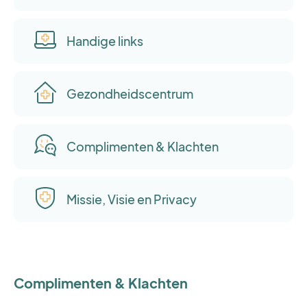
Handige links
Gezondheidscentrum
Complimenten & Klachten
Missie, Visie en Privacy
Complimenten & Klachten