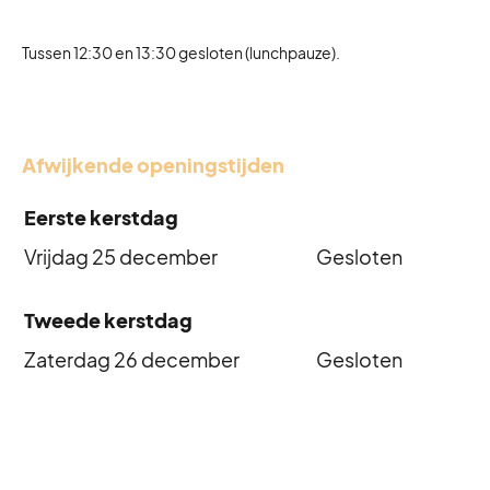
Tussen 12:30 en 13:30 gesloten (lunchpauze).
Afwijkende openingstijden
Eerste kerstdag
Vrijdag 25 december
Gesloten
Tweede kerstdag
Zaterdag 26 december
Gesloten