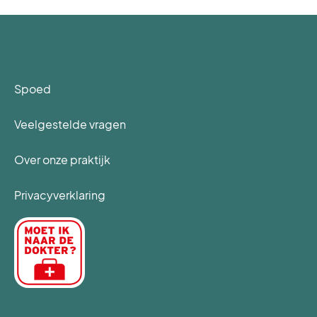
Spoed
Veelgestelde vragen
Over onze praktijk
Privacyverklaring