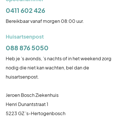
0411 602 426
Bereikbaar vanaf morgen 08:00 uur.
Huisartsenpost
088 876 5050
Heb je ’s avonds, ’s nachts of in het weekend zorg
nodig die niet kan wachten, bel dan de
huisartsenpost.
Jeroen Bosch Ziekenhuis
Henri Dunantstraat 1
5223 GZ ’s-Hertogenbosch