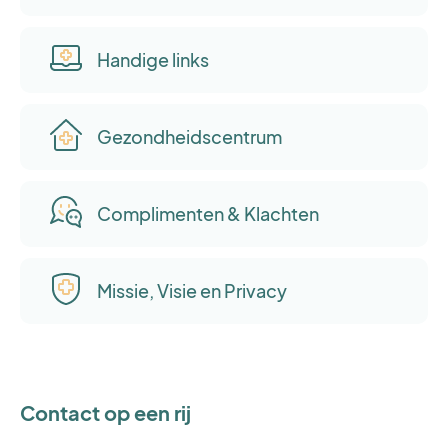
Handige links
Gezondheidscentrum
Complimenten & Klachten
Missie, Visie en Privacy
Contact op een rij