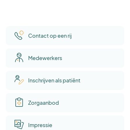
Contact op een rij
Medewerkers
Inschrijven als patiënt
Zorgaanbod
Impressie