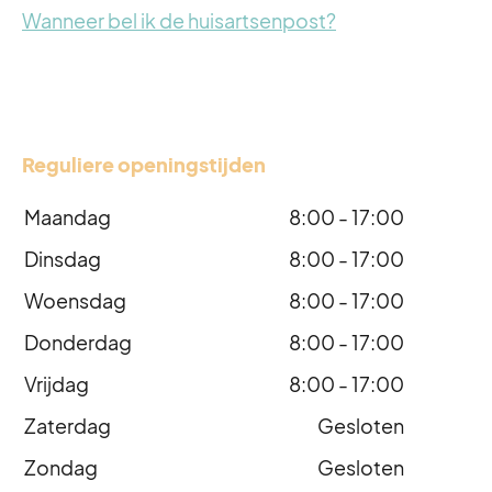
Wanneer bel ik de huisartsenpost?
Reguliere openingstijden
Maandag
8:00 - 17:00
Dinsdag
8:00 - 17:00
Woensdag
8:00 - 17:00
Donderdag
8:00 - 17:00
Vrijdag
8:00 - 17:00
Zaterdag
Gesloten
Zondag
Gesloten