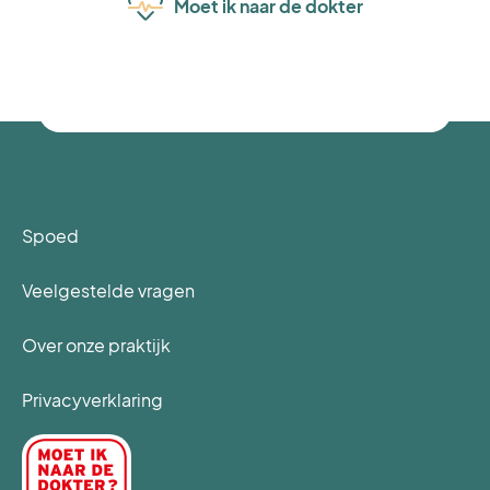
Moet ik naar de dokter
Spoed
Veelgestelde vragen
Over onze praktijk
Privacyverklaring