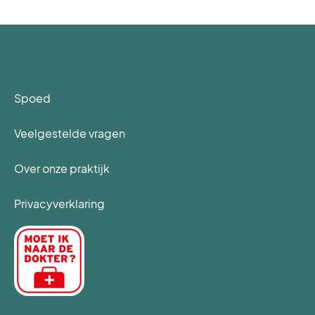
Spoed
Veelgestelde vragen
Over onze praktijk
Privacyverklaring