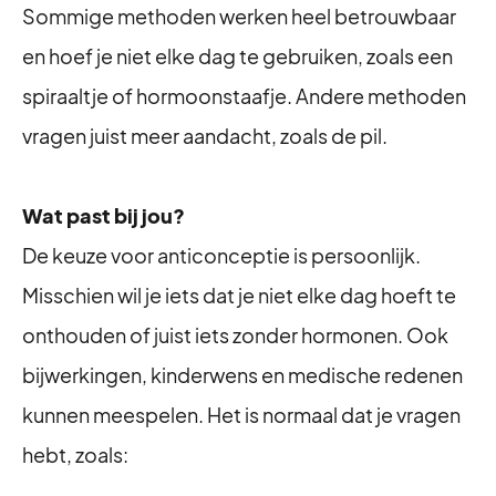
Sommige methoden werken heel betrouwbaar
en hoef je niet elke dag te gebruiken, zoals een
spiraaltje of hormoonstaafje. Andere methoden
vragen juist meer aandacht, zoals de pil.
Wat past bij jou?
De keuze voor anticonceptie is persoonlijk.
Misschien wil je iets dat je niet elke dag hoeft te
onthouden of juist iets zonder hormonen. Ook
bijwerkingen, kinderwens en medische redenen
kunnen meespelen. Het is normaal dat je vragen
hebt, zoals: