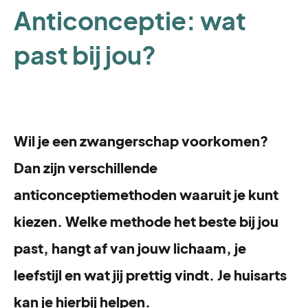
Anticonceptie: wat
past bij jou?
Wil je een zwangerschap voorkomen?
Dan zijn verschillende
anticonceptiemethoden waaruit je kunt
kiezen. Welke methode het beste bij jou
past, hangt af van jouw lichaam, je
leefstijl en wat jij prettig vindt. Je huisarts
kan je hierbij helpen.