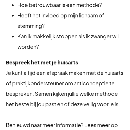
Hoe betrouwbaar is een methode?
Heeft het invloed op mijn lichaam of
stemming?
Kan ik makkelijk stoppen als ik zwanger wil
worden?
Bespreek het met je huisarts
Je kunt altijd een afspraak maken met de huisarts
of praktijkondersteuner om anticonceptie te
bespreken. Samen kijken jullie welke methode
het beste bij jou past en of deze veilig voor je is.
Benieuwd naar meer informatie? Lees meer op