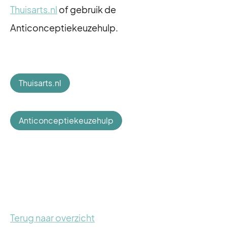
Thuisarts.nl
of gebruik de
Anticonceptiekeuzehulp.
Thuisarts.nl
Anticonceptiekeuzehulp
Terug naar overzicht